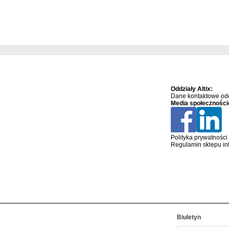
Oddziały Altix:
Dane kontaktowe odd
Media społeczności
Polityka prywatności
Regulamin sklepu in
Biuletyn