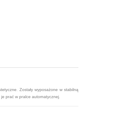
stetyczne. Zostały wyposażone w stabilną
je prać w pralce automatycznej.