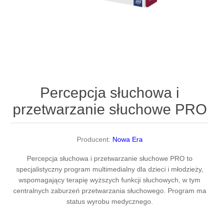
Percepcja słuchowa i
przetwarzanie słuchowe PRO
Producent:
Nowa Era
Percepcja słuchowa i przetwarzanie słuchowe PRO to
specjalistyczny program multimedialny dla dzieci i młodzieży,
wspomagający terapię wyższych funkcji słuchowych, w tym
centralnych zaburzeń przetwarzania słuchowego. Program ma
status wyrobu medycznego.