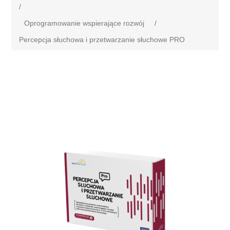
/
Oprogramowanie wspierające rozwój
/
Percepcja słuchowa i przetwarzanie słuchowe PRO