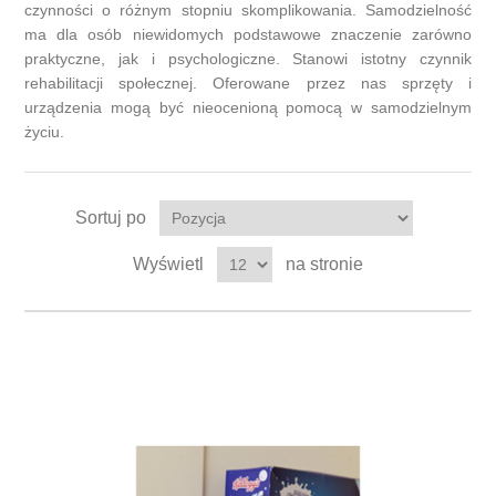
czynności o różnym stopniu skomplikowania. Samodzielność
ma dla osób niewidomych podstawowe znaczenie zarówno
praktyczne, jak i psychologiczne. Stanowi istotny czynnik
rehabilitacji społecznej. Oferowane przez nas sprzęty i
urządzenia mogą być nieocenioną pomocą w samodzielnym
życiu.
Sortuj po
Wyświetl
na stronie