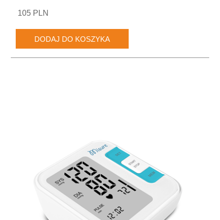
105 PLN