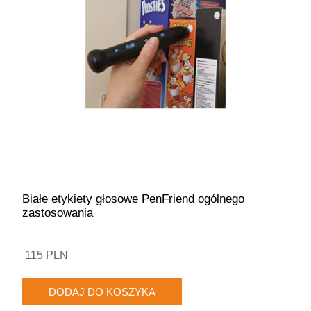
Białe etykiety głosowe PenFriend ogólnego
zastosowania
115 PLN