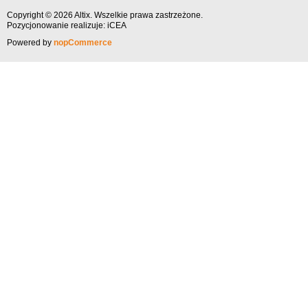
Copyright © 2026 Altix. Wszelkie prawa zastrzeżone.
Pozycjonowanie
realizuje: iCEA
Powered by
nopCommerce