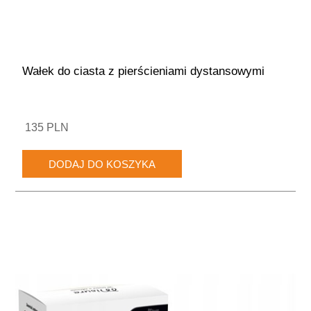
Wałek do ciasta z pierścieniami dystansowymi
135 PLN