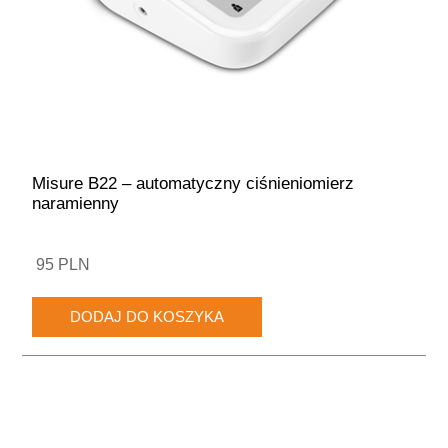
Misure B22 – automatyczny ciśnieniomierz
naramienny
95 PLN