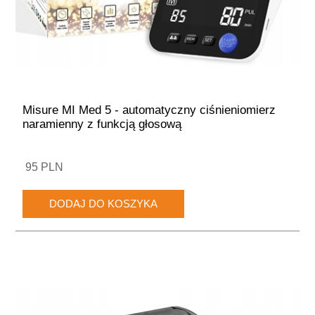
Misure MI Med 5 - automatyczny ciśnieniomierz
naramienny z funkcją głosową
95 PLN