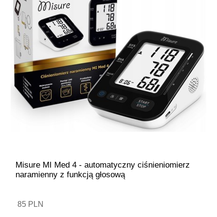
Misure MI Med 4 - automatyczny ciśnieniomierz
naramienny z funkcją głosową
85 PLN