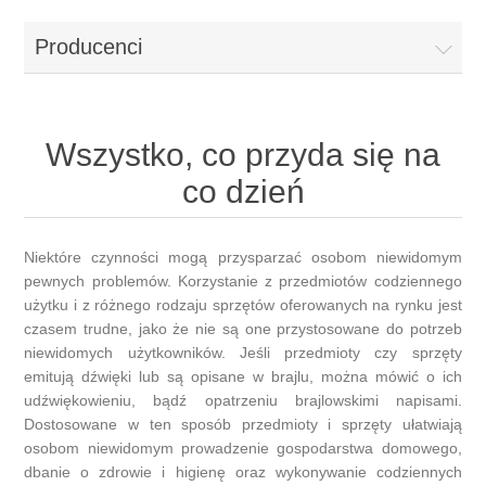
Producenci
Wszystko, co przyda się na
co dzień
Niektóre czynności mogą przysparzać osobom niewidomym
pewnych problemów. Korzystanie z przedmiotów codziennego
użytku i z różnego rodzaju sprzętów oferowanych na rynku jest
czasem trudne, jako że nie są one przystosowane do potrzeb
niewidomych użytkowników. Jeśli przedmioty czy sprzęty
emitują dźwięki lub są opisane w brajlu, można mówić o ich
udźwiękowieniu, bądź opatrzeniu brajlowskimi napisami.
Dostosowane w ten sposób przedmioty i sprzęty ułatwiają
osobom niewidomym prowadzenie gospodarstwa domowego,
dbanie o zdrowie i higienę oraz wykonywanie codziennych