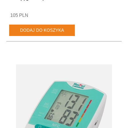
105 PLN