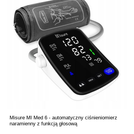
Misure MI Med 6 - automatyczny ciśnieniomierz
naramienny z funkcją głosową