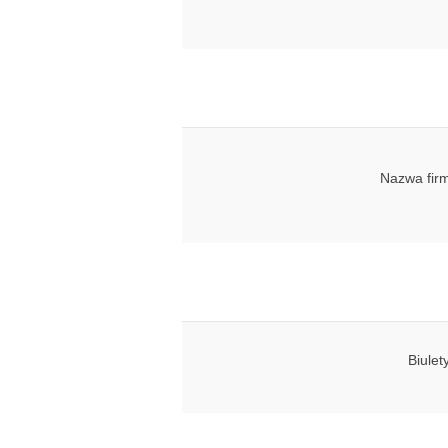
Nazwa fir
Biulet