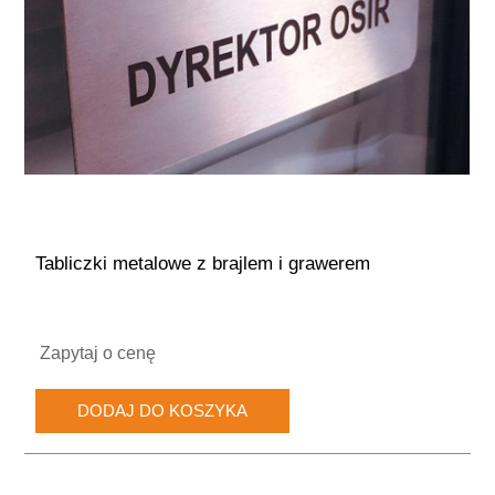
Tabliczki metalowe z brajlem i grawerem
Zapytaj o cenę