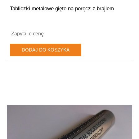
Tabliczki metalowe gięte na poręcz z brajlem
Zapytaj o cenę