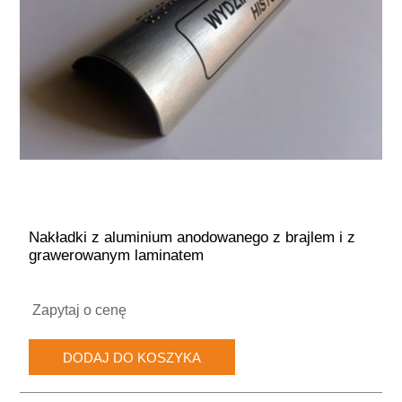
Nakładki z aluminium anodowanego z brajlem i z
grawerowanym laminatem
Zapytaj o cenę