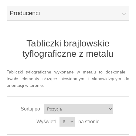
Producenci
Tabliczki brajlowskie
tyflograficzne z metalu
Tabliczki tyflograficzne wykonane w metalu to doskonałe i
trwałe elementy służące niewidomym i słabowidzącym do
orientacji w terenie.
Sortuj po
Wyświetl
na stronie