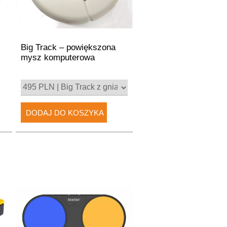
Big Track – powiększona
mysz komputerowa