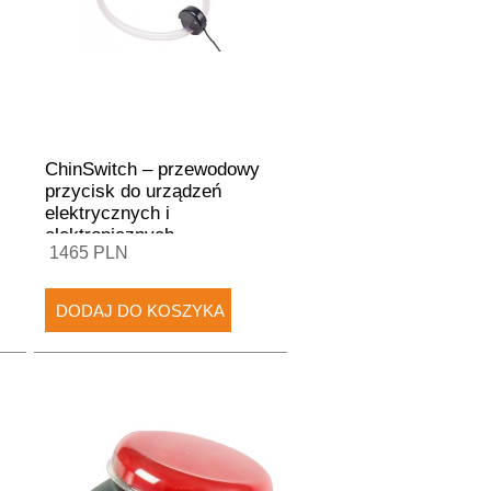
ChinSwitch – przewodowy
przycisk do urządzeń
elektrycznych i
elektronicznych
1465 PLN