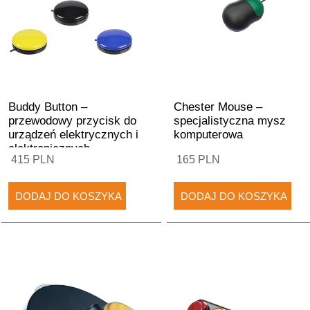
Buddy Button –
Chester Mouse –
przewodowy przycisk do
specjalistyczna mysz
urządzeń elektrycznych i
komputerowa
elektronicznych
415 PLN
165 PLN