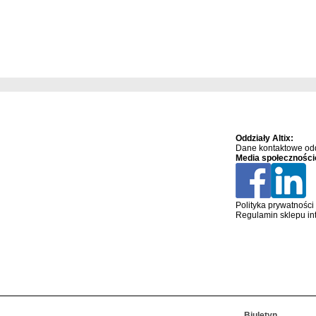
Oddziały Altix:
Dane kontaktowe odd
Media społeczności
Polityka prywatności
Regulamin sklepu in
Biuletyn