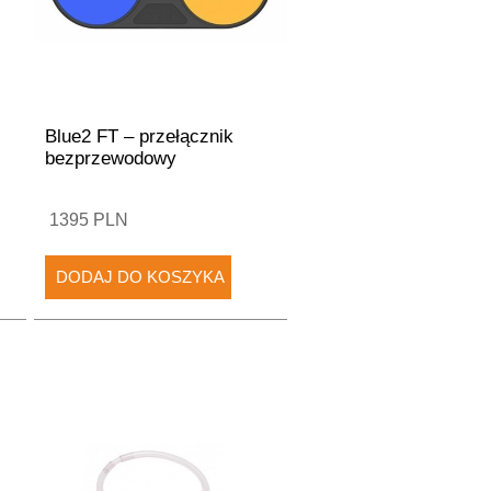
Blue2 FT – przełącznik
bezprzewodowy
1395 PLN