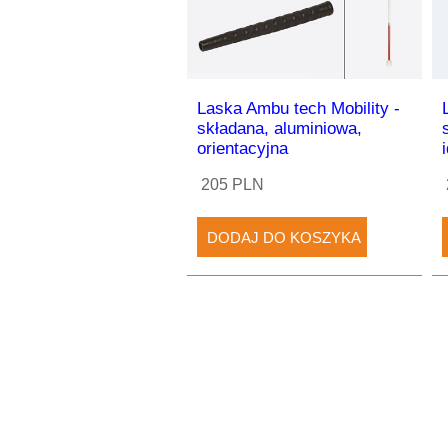
Laska Ambu tech Mobility -
składana, aluminiowa,
orientacyjna
205 PLN