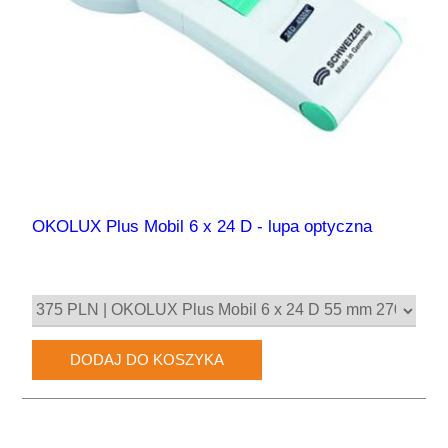
OKOLUX Plus Mobil 6 x 24 D - lupa optyczna