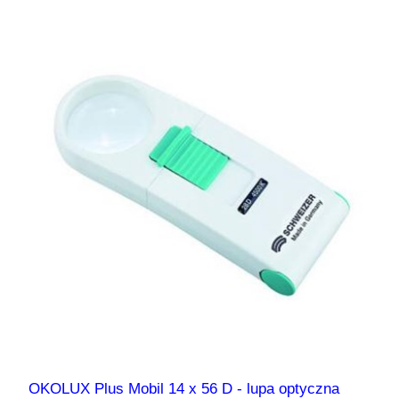
OKOLUX Plus Mobil 14 x 56 D - lupa optyczna