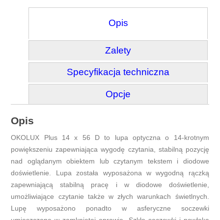
Opis
Zalety
Specyfikacja techniczna
Opcje
Opis
OKOLUX Plus 14 x 56 D to lupa optyczna o 14-krotnym
powiększeniu zapewniająca wygodę czytania, stabilną pozycję
nad oglądanym obiektem lub czytanym tekstem i diodowe
doświetlenie. Lupa została wyposażona w wygodną rączką
zapewniającą stabilną pracę i w diodowe doświetlenie,
umożliwiające czytanie także w złych warunkach świetlnych.
Lupę wyposażono ponadto w asferyczne soczewki