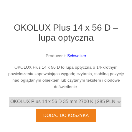
OKOLUX Plus 14 x 56 D –
lupa optyczna
Producent:
Schweizer
OKOLUX Plus 14 x 56 D to lupa optyczna o 14-krotnym
powiększeniu zapewniająca wygodę czytania, stabilną pozycję
nad oglądanym obiektem lub czytanym tekstem i diodowe
doświetlenie.