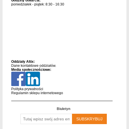
Godziny otwarcia:
poniedziałek - piątek: 8:30 - 16:30
Oddziały Altix:
Dane kontaktowe oddziałów.
Media społecznościowe:
Polityka prywatności
Regulamin sklepu internetowego
Biuletyn
Tutaj
wpisz
swój
adres