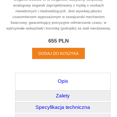
analogowy zegarek zaprojektowany z myślą o osobach
niewidomych i niedowidzących. Jest wysokiej jakości
czasomierzem wyposażonym w szwajcarski mechanizm
kwarcowy, gwarantujący precyzyjne odmierzanie czasu, w
wytrzymałe wskazówki i koronkę (pokrętło) ze stali nierdzewnej.
655 PLN
Opis
Zalety
Specyfikacja techniczna