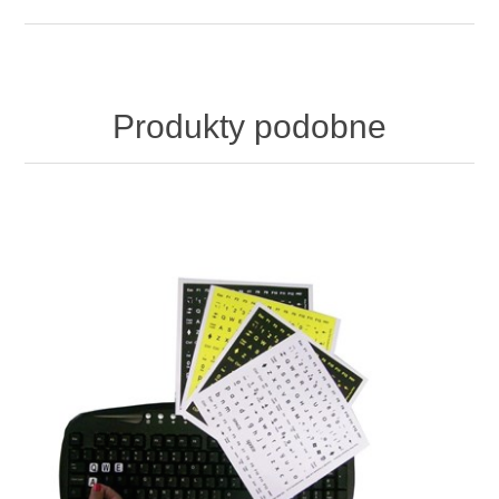
Produkty podobne