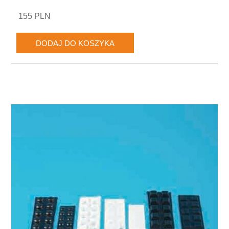
155 PLN