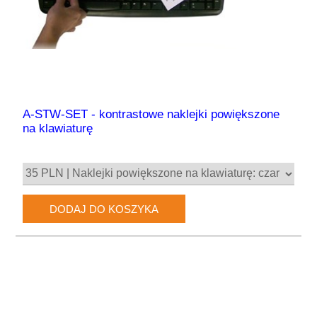
A-STW-SET - kontrastowe naklejki powiększone
na klawiaturę