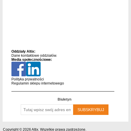
Oddziały Altix:
Dane kontaktowe oddziałów.
Media społecznościowe:
Polityka prywatności
Regulamin sklepu internetowego
Biuletyn
Tutaj
wpisz
swój
adres
email….
Copyright © 2026 Altix. Wszelkie prawa zastrzeżone.