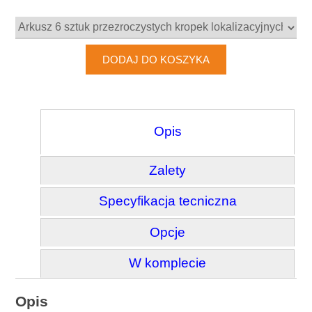
Opis
Zalety
Specyfikacja tecniczna
Opcje
W komplecie
Opis