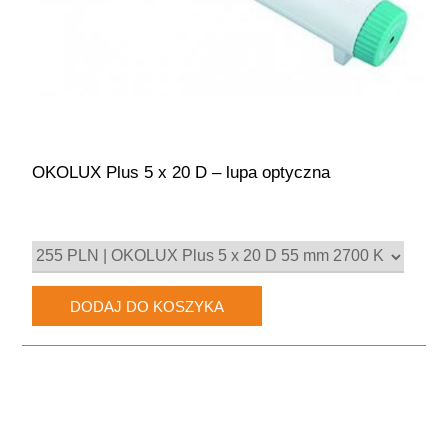
OKOLUX Plus 5 x 20 D – lupa optyczna