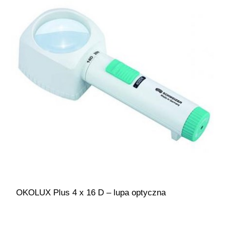
OKOLUX Plus 4 x 16 D – lupa optyczna