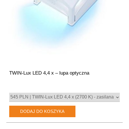
TWIN-Lux LED 4,4 x – lupa optyczna