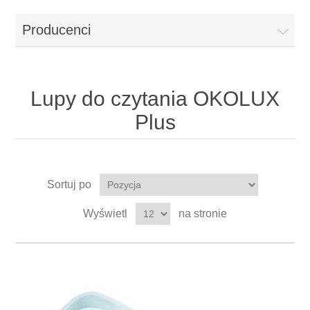
Producenci
Lupy do czytania OKOLUX
Plus
Sortuj po
Wyświetl
na stronie