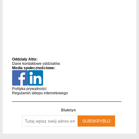
Oddziały Altix:
Dane kontaktowe oddziałów.
Media społecznościowe:
Polityka prywatności
Regulamin sklepu internetowego
Biuletyn
Tutaj
wpisz
swój
adres
email….