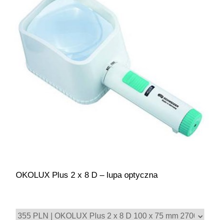
OKOLUX Plus 2 x 8 D – lupa optyczna