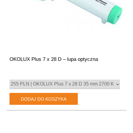
OKOLUX Plus 7 x 28 D – lupa optyczna