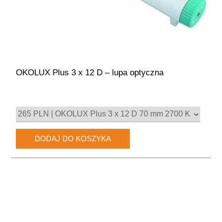
OKOLUX Plus 3 x 12 D – lupa optyczna