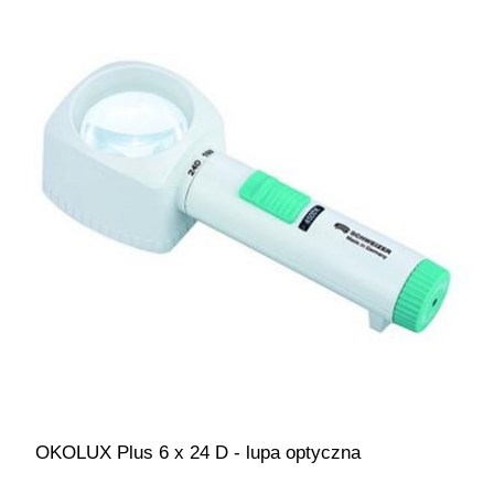
OKOLUX Plus 6 x 24 D - lupa optyczna