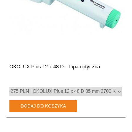
OKOLUX Plus 12 x 48 D – lupa optyczna