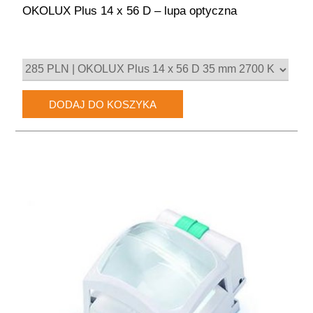
OKOLUX Plus 14 x 56 D – lupa optyczna