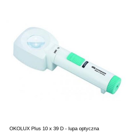
OKOLUX Plus 10 x 39 D - lupa optyczna