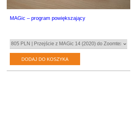
MAGic – program powiększający