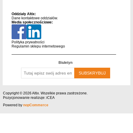
Oddziały Altix:
Dane kontaktowe oddziałów.
Media społecznościowe:
Polityka prywatności
Regulamin sklepu internetowego
Biuletyn
Tutaj
wpisz
swój
adres
email….
Copyright © 2026 Altix. Wszelkie prawa zastrzeżone.
Pozycjonowanie
realizuje: iCEA
Powered by
nopCommerce