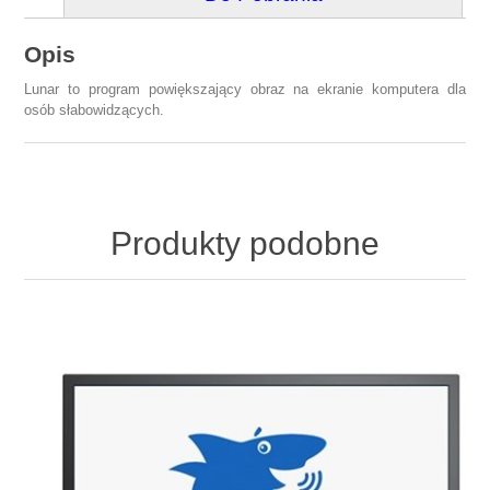
Opis
Lunar to program powiększający obraz na ekranie komputera dla
osób słabowidzących.
Produkty podobne