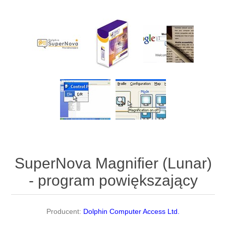
SuperNova Magnifier (Lunar)
- program powiększający
Producent:
Dolphin Computer Access Ltd.