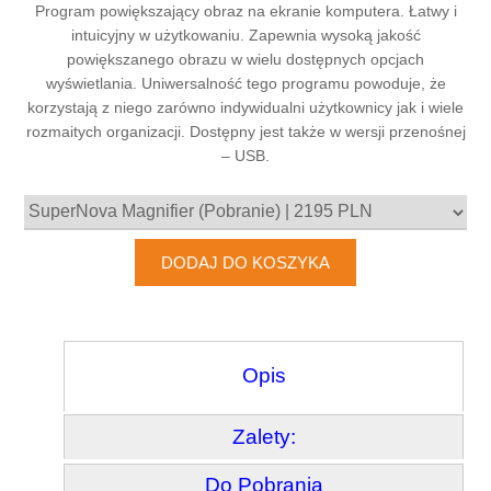
Program powiększający obraz na ekranie komputera. Łatwy i
intuicyjny w użytkowaniu. Zapewnia wysoką jakość
powiększanego obrazu w wielu dostępnych opcjach
wyświetlania. Uniwersalność tego programu powoduje, że
korzystają z niego zarówno indywidualni użytkownicy jak i wiele
rozmaitych organizacji. Dostępny jest także w wersji przenośnej
– USB.
Opis
Zalety:
Do Pobrania