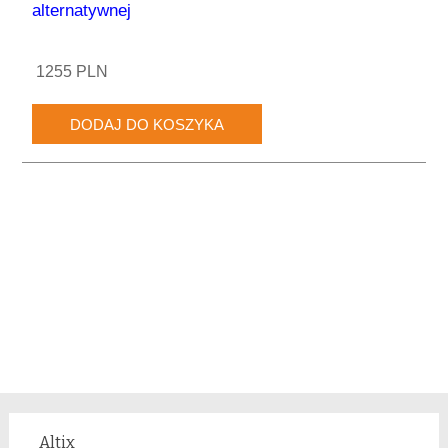
alternatywnej
1255 PLN
Altix