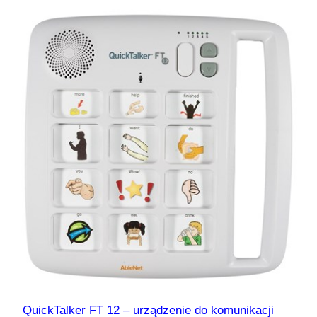
QuickTalker FT 12 – urządzenie do komunikacji