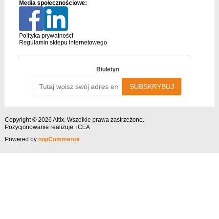
Media społecznościowe:
Polityka prywatności
Regulamin sklepu internetowego
Biuletyn
Tutaj
wpisz
swój
adres
email….
Copyright © 2026 Altix. Wszelkie prawa zastrzeżone.
Pozycjonowanie
realizuje: iCEA
Powered by
nopCommerce