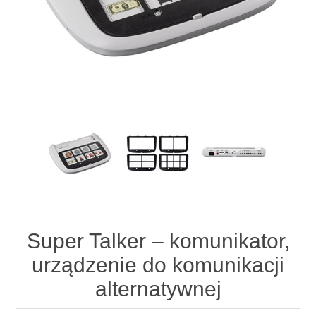
Super Talker – komunikator,
urządzenie do komunikacji
alternatywnej