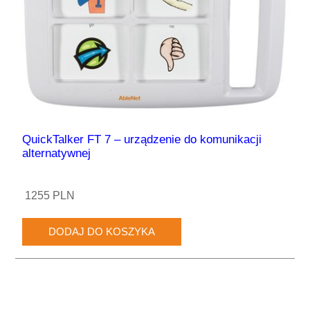
QuickTalker FT 7 – urządzenie do komunikacji
alternatywnej
1255 PLN