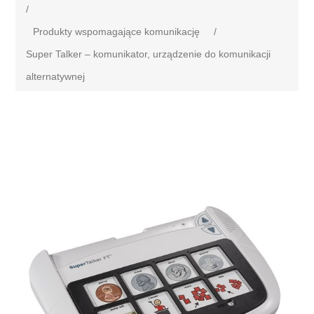
/
Produkty wspomagające komunikację
/
Super Talker – komunikator, urządzenie do komunikacji
alternatywnej