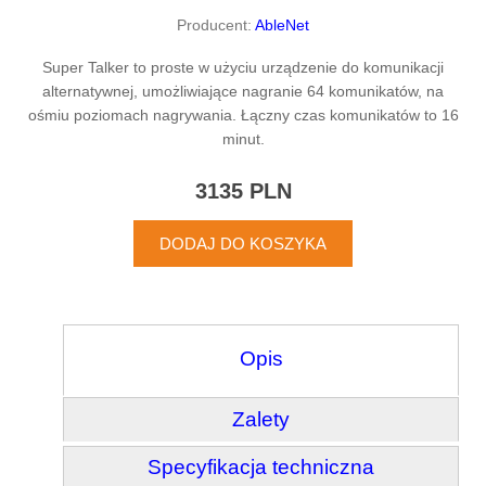
Producent:
AbleNet
Super Talker to proste w użyciu urządzenie do komunikacji
alternatywnej, umożliwiające nagranie 64 komunikatów, na
ośmiu poziomach nagrywania. Łączny czas komunikatów to 16
minut.
3135 PLN
Opis
Zalety
Specyfikacja techniczna