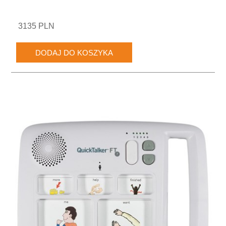
3135 PLN