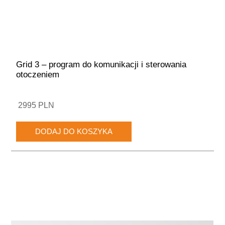
Grid 3 – program do komunikacji i sterowania
otoczeniem
2995 PLN