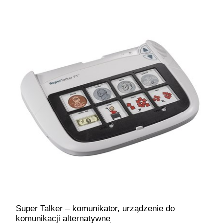
Super Talker – komunikator, urządzenie do
komunikacji alternatywnej