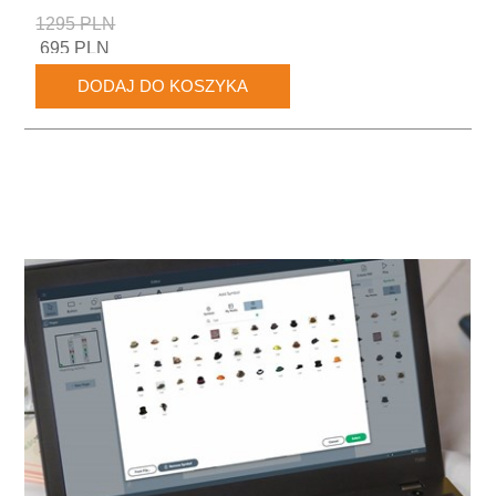
1295 PLN
695 PLN