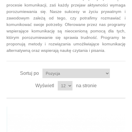
procesie komunikacji, zaś każdy przejaw aktywności wymaga
porozumiewania się. Nasze sukcesy w życiu prywatnym i
zawodowym zależą od tego, czy potrafimy rozmawiać i
komunikować swoje potrzeby. Oferowane przez nas programy
wspierające komunikację są nieocenioną pomocą dla tych,
którym porozumiewanie się sprawia trudność. Programy te
proponują metody i rozwiązania umożliwiające komunikację
alternatywną oraz wspierają naukę czytania i pisania.
Sortuj po
Wyświetl
na stronie