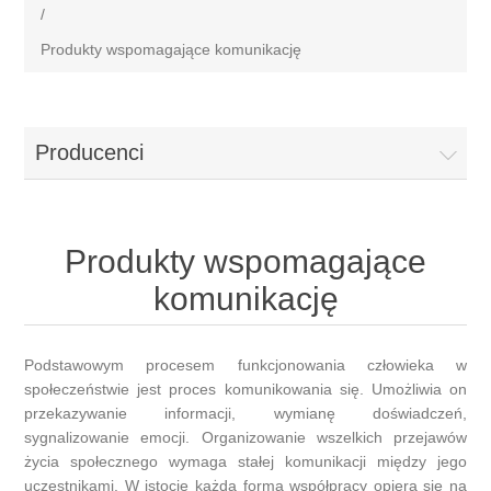
/
Produkty wspomagające komunikację
Producenci
Produkty wspomagające
komunikację
Podstawowym procesem funkcjonowania człowieka w
społeczeństwie jest proces komunikowania się. Umożliwia on
przekazywanie informacji, wymianę doświadczeń,
sygnalizowanie emocji. Organizowanie wszelkich przejawów
życia społecznego wymaga stałej komunikacji między jego
uczestnikami. W istocie każda forma współpracy opiera się na