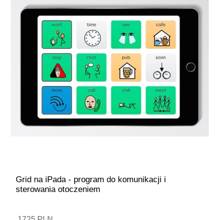
Grid na iPada - program do komunikacji i
sterowania otoczeniem
1725 PLN