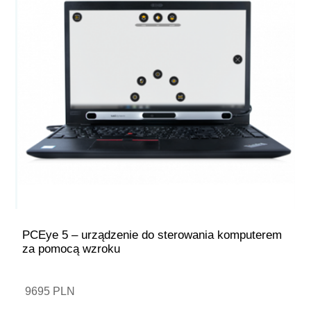
PCEye 5 – urządzenie do sterowania komputerem
za pomocą wzroku
9695 PLN