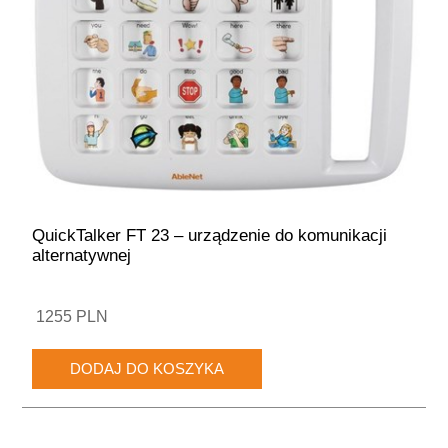
QuickTalker FT 23 – urządzenie do komunikacji
alternatywnej
1255 PLN