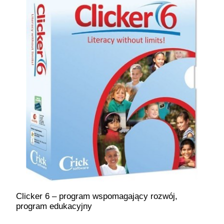
Clicker 6 – program wspomagający rozwój,
program edukacyjny