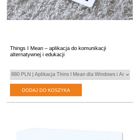
Things I Mean – aplikacja do komunikacji
alternatywnej i edukacji