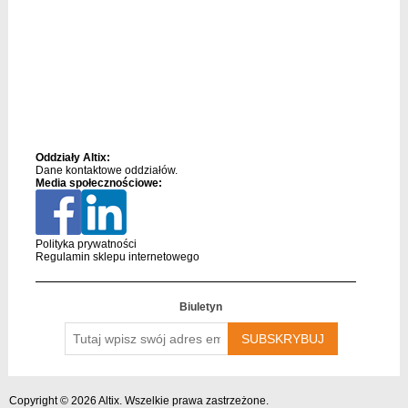
Oddziały Altix:
Dane kontaktowe oddziałów.
Media społecznościowe:
Polityka prywatności
Regulamin sklepu internetowego
Biuletyn
Tutaj
wpisz
swój
adres
email….
Copyright © 2026 Altix. Wszelkie prawa zastrzeżone.