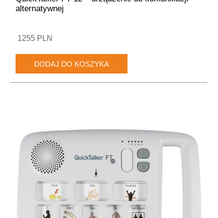
alternatywnej
1255 PLN