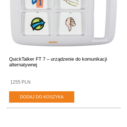
QuickTalker FT 7 – urządzenie do komunikacji
alternatywnej
1255 PLN