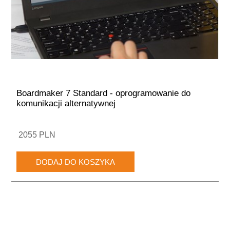
Boardmaker 7 Standard - oprogramowanie do
komunikacji alternatywnej
2055 PLN