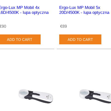
Ergo-Lux MP Mobil 4x
Ergo-Lux MP Mobil 5x
16D/4500K - lupa optyczna
20D/4500K - lupa optyczna
€90
€89