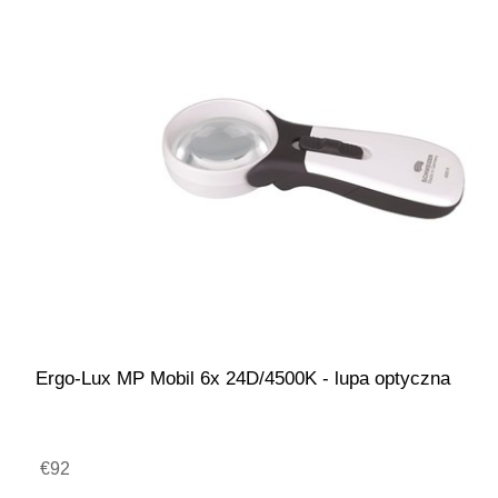
Ergo-Lux MP Mobil 6x 24D/4500K - lupa optyczna
€92