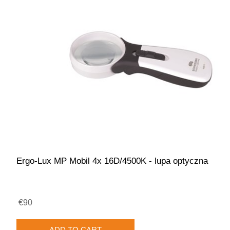
Ergo-Lux MP Mobil 4x 16D/4500K - lupa optyczna
€90