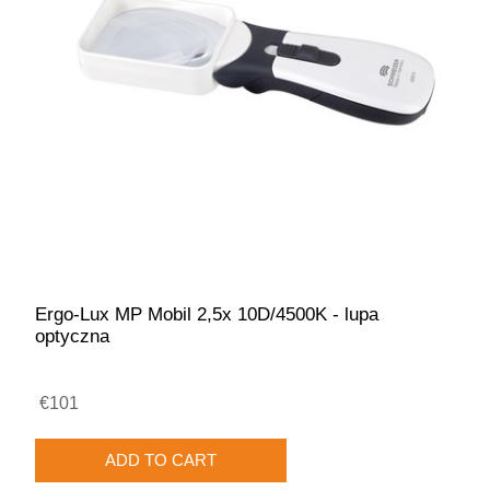
Ergo-Lux MP Mobil 2,5x 10D/4500K - lupa
optyczna
€101