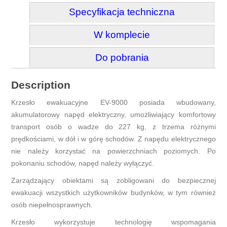
Specyfikacja techniczna
W komplecie
Do pobrania
Description
Krzesło ewakuacyjne EV-9000 posiada wbudowany,
akumulatorowy napęd elektryczny, umożliwiający komfortowy
transport osób o wadze do 227 kg, z trzema różnymi
prędkościami, w dół i w górę schodów. Z napędu elektrycznego
nie należy korzystać na powierzchniach poziomych. Po
pokonaniu schodów, napęd należy wyłączyć.
Zarządzający obiektami są zobligowani do bezpiecznej
ewakuacji wszystkich użytkowników budynków, w tym również
osób niepełnosprawnych.
Krzesło wykorzystuje technologię wspomagania