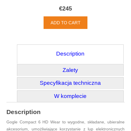
€245
Description
Zalety
Specyfikacja techniczna
W komplecie
Description
Gogle Compact 6 HD Wear to wygodne, składane, ubieralne
akcesorium, umożliwiające korzystanie z lup elektronicznych