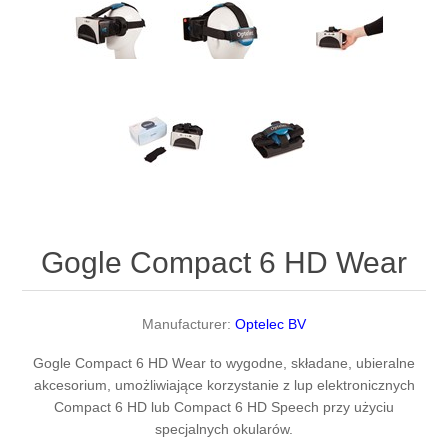
Gogle Compact 6 HD Wear
Manufacturer:
Optelec BV
Gogle Compact 6 HD Wear to wygodne, składane, ubieralne
akcesorium, umożliwiające korzystanie z lup elektronicznych
Compact 6 HD lub Compact 6 HD Speech przy użyciu
specjalnych okularów.