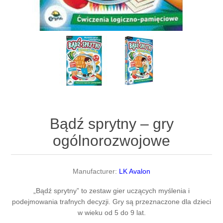
Bądź sprytny – gry
ogólnorozwojowe
Manufacturer:
LK Avalon
„Bądź sprytny” to zestaw gier uczących myślenia i
podejmowania trafnych decyzji. Gry są przeznaczone dla dzieci
w wieku od 5 do 9 lat.