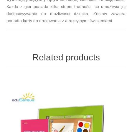
Każda z gier posiada kilka stopni trudności, co umożliwia jej
dostosowywanie do możliwości dziecka. Zestaw zawiera
ponadto karty do drukowania z atrakcyjnymi ćwiczeniami.
Related products