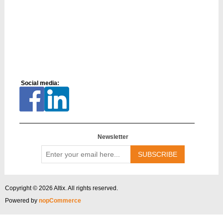
Social media:
Newsletter
Enter
your
email
here...
Copyright © 2026 Altix. All rights reserved.
Powered by
nopCommerce