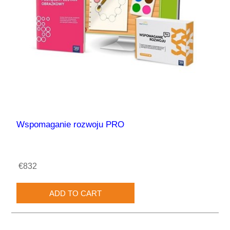
Wspomaganie rozwoju PRO
€832